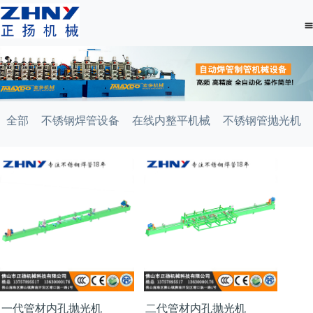
全部
不锈钢焊管设备
在线内整平机械
不锈钢管抛光机
一代管材内孔抛光机
二代管材内孔抛光机