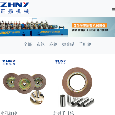
全部
布轮
麻轮
抛光蜡
千叶轮
小孔红砂
红砂千叶轮