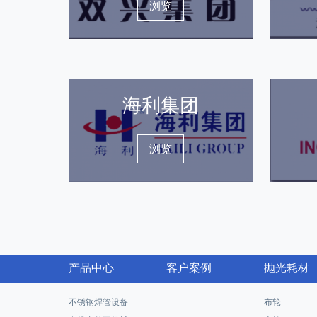
浏览
海利集团
浏览
产品中心
客户案例
抛光耗材
不锈钢焊管设备
布轮