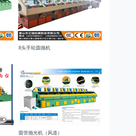
8头手轮圆抛机
圆管抛光机（风道）