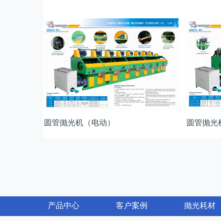
圆管抛光机（电动）
圆管抛光
产品中心
客户案例
抛光耗材