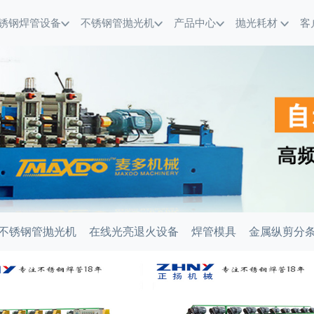
锈钢焊管设备
不锈钢管抛光机
产品中心
抛光耗材
客
不锈钢管抛光机
在线光亮退火设备
焊管模具
金属纵剪分