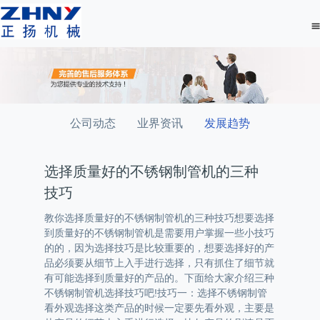
公司动态
业界资讯
发展趋势
选择质量好的不锈钢制管机的三种
技巧
教你选择质量好的不锈钢制管机的三种技巧想要选择
到质量好的不锈钢制管机是需要用户掌握一些小技巧
的的，因为选择技巧是比较重要的，想要选择好的产
品必须要从细节上入手进行选择，只有抓住了细节就
有可能选择到质量好的产品的。下面给大家介绍三种
不锈钢制管机选择技巧吧!技巧一：选择不锈钢制管
看外观选择这类产品的时候一定要先看外观，主要是