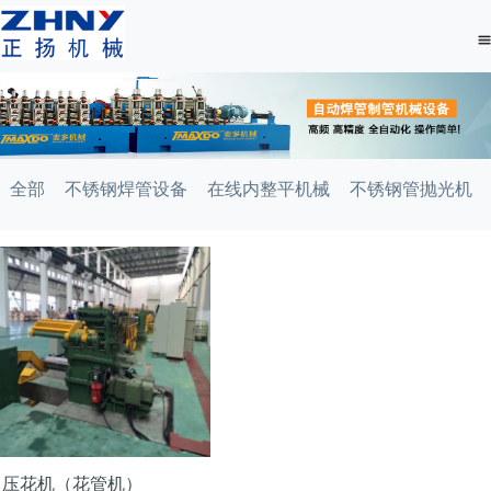
全部
不锈钢焊管设备
在线内整平机械
不锈钢管抛光机
压花机（花管机）