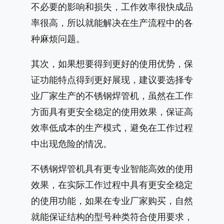
不必要的影响和损失，工作效率很快成品
率很高，所以就能解决在生产流程中的各
种麻烦问题。
其次，如果想要得到更好的使用优势，保
证功能特点得到更好展现，建议要选择专
业厂家生产的不锈钢焊管机，虽然在工作
方面具有更安全稳定的使用效果，保证高
效率低成本的生产模式，避免在工作过程
中出现危险的情况。
不锈钢焊管机具有更专业智能高效的使用
效果，在实际工作过程中具有更安全稳定
的使用功能，如果在专业厂家购买，自然
就能保证结构的型号种类符合使用要求，