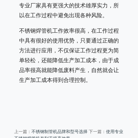
专业厂家具有更强大的技术雄厚实力，所
以在工作过程中避免出现各种风险。
不锈钢焊管机工作效率很高，在工作过程
中具有很好的使用优势，只要通过正确的
方法进行应用，不仅保证工作过程更为简
单轻松，还能降低生产加工成本，由于成
品率很高就能降低废料产生，自然就会让
生产加工成本得到合理控制。
不锈钢制管机品牌和型号选择
使用专业
上一篇：
下一篇：