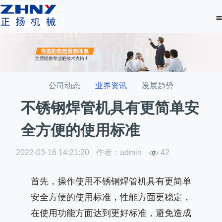
公司动态
业界资讯
发展趋势
不锈钢焊管机具有更简单安
全方便的使用标准
2022-03-16 14:21:20
作者：admin
42
首先，操作使用不锈钢焊管机具有更简单
安全方便的使用标准，性能方面更稳定，
在使用功能方面达到更好标准，避免造成