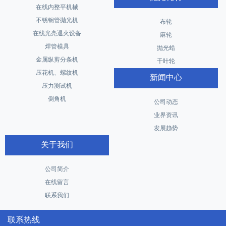
在线内整平机械
不锈钢管抛光机
布轮
在线光亮退火设备
麻轮
焊管模具
抛光蜡
金属纵剪分条机
千叶轮
压花机、螺纹机
新闻中心
压力测试机
倒角机
公司动态
业界资讯
发展趋势
关于我们
公司简介
在线留言
联系我们
联系热线